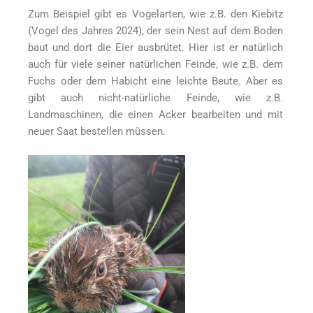
Zum Beispiel gibt es Vogelarten, wie z.B. den Kiebitz
(Vogel des Jahres 2024), der sein Nest auf dem Boden
baut und dort die Eier ausbrütet. Hier ist er natürlich
auch für viele seiner natürlichen Feinde, wie z.B. dem
Fuchs oder dem Habicht eine leichte Beute. Aber es
gibt auch nicht-natürliche Feinde, wie z.B.
Landmaschinen, die einen Acker bearbeiten und mit
neuer Saat bestellen müssen.