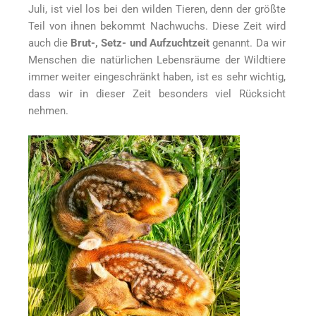
Juli, ist viel los bei den wilden Tieren, denn der größte
Teil von ihnen bekommt Nachwuchs. Diese Zeit wird
auch die
Brut-, Setz- und Aufzuchtzeit
genannt. Da wir
Menschen die natürlichen Lebensräume der Wildtiere
immer weiter eingeschränkt haben, ist es sehr wichtig,
dass wir in dieser Zeit besonders viel Rücksicht
nehmen.