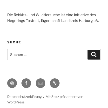
Die Rehkitz- und Wildtiersuche ist eine Initiative des
Hegerings Tostedt, Jägerschaft Landkreis Harburg e.V.
SUCHE
Datenschutzerklärung
Mit Stolz präsentiert von
WordPress