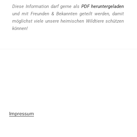
Diese Information darf gerne als
PDF heruntergeladen
und mit Freunden & Bekannten geteilt werden, damit
möglichst viele unsere heimischen Wildtiere schützen
können!
Impressum