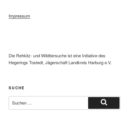
Impressum
Die Rehkitz- und Wildtiersuche ist eine Initiative des
Hegerings Tostedt, Jägerschaft Landkreis Harburg e.V.
SUCHE