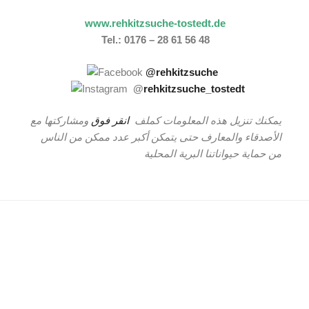
www.rehkitzsuche-tostedt.de
Tel.: 0176 – 28 61 56 48
@rehkitzsuche
@
rehkitzsuche_tostedt
يمكنك تنزيل هذه المعلومات كملف
انقر فوق
ومشاركتها مع
الأصدقاء والمعارف حتى يتمكن أكبر عدد ممكن من الناس
من حماية حيواناتنا البرية المحلية