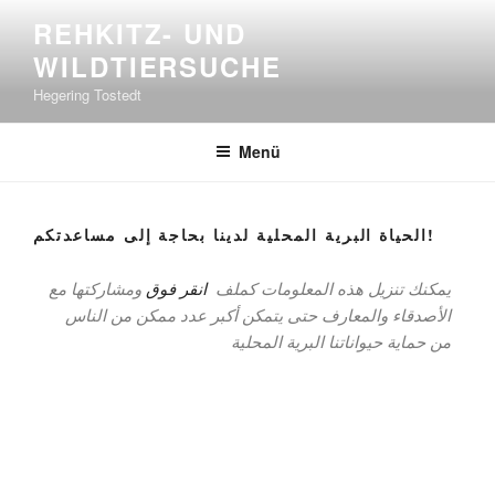
REHKITZ- UND
WILDTIERSUCHE
Hegering Tostedt
Menü
الحياة البرية المحلية لدينا بحاجة إلى مساعدتكم!
يمكنك تنزيل هذه المعلومات كملف
انقر فوق
ومشاركتها مع
الأصدقاء والمعارف حتى يتمكن أكبر عدد ممكن من الناس
من حماية حيواناتنا البرية المحلية