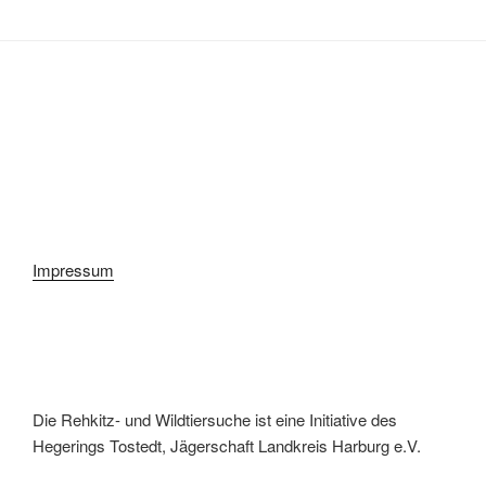
Impressum
Die Rehkitz- und Wildtiersuche ist eine Initiative des
Hegerings Tostedt, Jägerschaft Landkreis Harburg e.V.